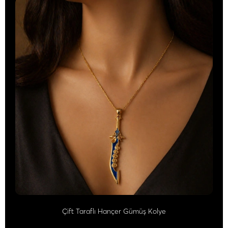
Çift Taraflı Hançer Gümüş Kolye