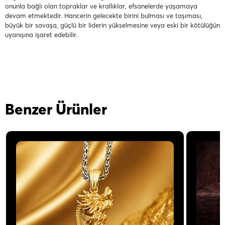
onunla bağlı olan topraklar ve krallıklar, efsanelerde yaşamaya
devam etmektedir. Hancerin gelecekte birini bulması ve taşıması,
büyük bir savaşa, güçlü bir liderin yükselmesine veya eski bir kötülüğün
uyanışına işaret edebilir.
Benzer Ürünler