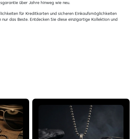
gsgarantie über Jahre hinweg wie neu.
lichkeiten für Kreditkarten und sicheren Einkaufsmöglichkeiten
 nur das Beste. Entdecken Sie diese einzigartige Kollektion und