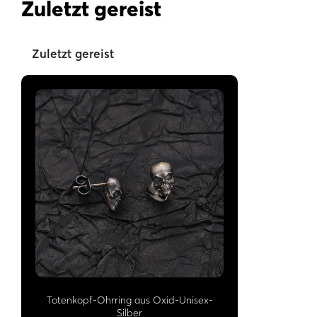
Zuletzt gereist
Zuletzt gereist
Totenkopf-Ohrring aus Oxid-Unisex-
Silber