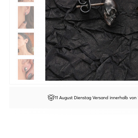
11 August Dienstag Versand innerhalb von