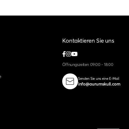
Kontaktieren Sie uns
Öffnungszeiten 09:00 - 18:00
e
Senden Sie uns eine E-Mail
info@aurumskull.com