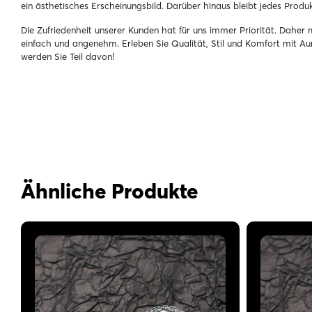
ein ästhetisches Erscheinungsbild. Darüber hinaus bleibt jedes Pro
Die Zufriedenheit unserer Kunden hat für uns immer Priorität. Daher 
einfach und angenehm. Erleben Sie Qualität, Stil und Komfort mit Aur
werden Sie Teil davon!
Ähnliche Produkte