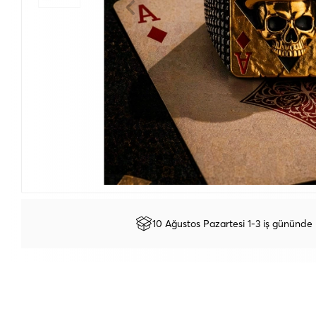
10 Ağustos Pazartesi 1-3 iş gününde