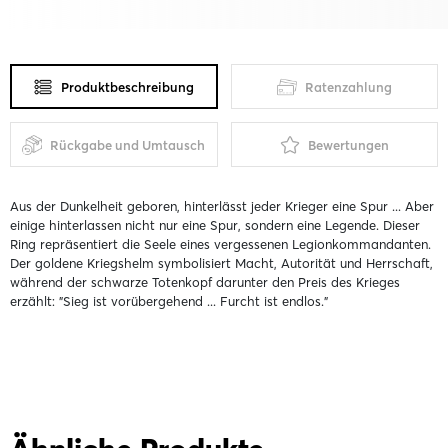
Produktbeschreibung
Ratenzahlung
Rückgabe und Umtausch
Bewertungen
Aus der Dunkelheit geboren, hinterlässt jeder Krieger eine Spur ... Aber
einige hinterlassen nicht nur eine Spur, sondern eine Legende. Dieser
Ring repräsentiert die Seele eines vergessenen Legionkommandanten.
Der goldene Kriegshelm symbolisiert Macht, Autorität und Herrschaft,
während der schwarze Totenkopf darunter den Preis des Krieges
erzählt: "Sieg ist vorübergehend ... Furcht ist endlos."