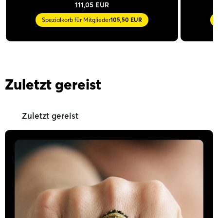
111,05 EUR
Spezialkorb für Mitglieder
105,50 EUR
Zuletzt gereist
Zuletzt gereist