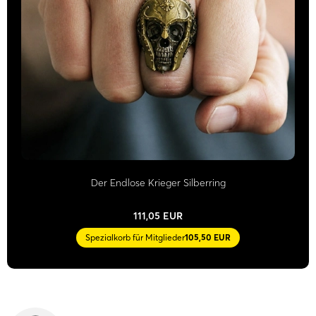
Der Endlose Krieger Silberring
111,05 EUR
Spezialkorb für Mitglieder
105,50 EUR