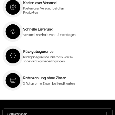
Kostenloser Versand
Kostenloser Versand bei allen
Produkten.
Schnelle Lieferung
Versand innerhalb von 1-3 Werktagen
Rückgabegarantie
Rückgabegarantie innerhalb von 14
Tagen
Rückgabebedingungen
Ratenzahlung ohne Zinsen
3 Raten ohne Zinsen bei Kreditkarten.
Kollektionen