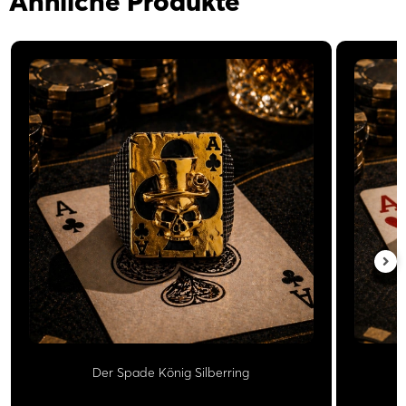
Ähnliche Produkte
Der Spade König Silberring