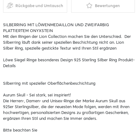
Rückgabe und Umtausch
Bewertungen
SILBERRING MIT LÖWENMEDAILLON UND ZWEIFARBIG
PLATTIERTEM ONYXSTEIN
Mit den Ringen der Lion Collection machen Sie den Unterschied. Der
Silberring läuft dank seiner speziellen Beschichtung nicht an. Lion
Silber Ring, spezielle gestickte Textur wird Ihren Stil ergänzen
Löwe Siegel Ringe besonderes Design 925 Sterling Silber Ring Produkt-
Details
Silberring mit spezieller Oberflächenbeschichtung
Aurum Skull - Sei stark, sei inspiriert!
Die Herren-, Damen- und Unisex-Ringe der Marke Aurum Skull aus
925er Sterlingsilber, die der neuesten Mode folgen, werden mit ihren
hochwertigen, personalisierten Designs zu großartigen Geschenken,
ergänzen Ihren Stil und machen Sie immer anders.
Bitte beachten Sie