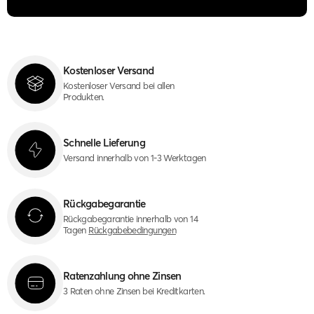
Kostenloser Versand
Kostenloser Versand bei allen
Produkten.
Schnelle Lieferung
Versand innerhalb von 1-3 Werktagen
Rückgabegarantie
Rückgabegarantie innerhalb von 14
Tagen
Rückgabebedingungen
Ratenzahlung ohne Zinsen
3 Raten ohne Zinsen bei Kreditkarten.