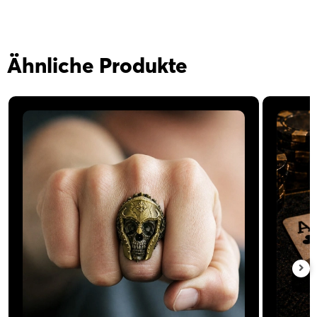
Ähnliche Produkte