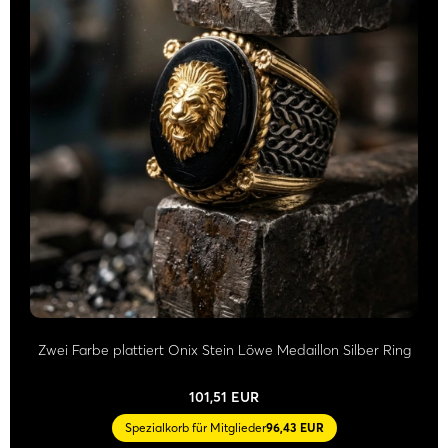
Zwei Farbe plattiert Onix Stein Löwe Medaillon Silber Ring
101,51 EUR
Spezialkorb für Mitglieder
96,43 EUR