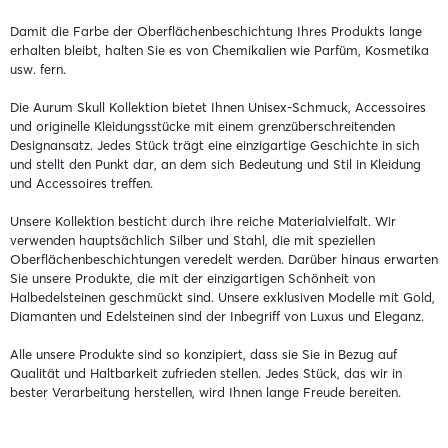
Damit die Farbe der Oberflächenbeschichtung Ihres Produkts lange
erhalten bleibt, halten Sie es von Chemikalien wie Parfüm, Kosmetika
usw. fern.
Die Aurum Skull Kollektion bietet Ihnen Unisex-Schmuck, Accessoires
und originelle Kleidungsstücke mit einem grenzüberschreitenden
Designansatz. Jedes Stück trägt eine einzigartige Geschichte in sich
und stellt den Punkt dar, an dem sich Bedeutung und Stil in Kleidung
und Accessoires treffen.
Unsere Kollektion besticht durch ihre reiche Materialvielfalt. Wir
verwenden hauptsächlich Silber und Stahl, die mit speziellen
Oberflächenbeschichtungen veredelt werden. Darüber hinaus erwarten
Sie unsere Produkte, die mit der einzigartigen Schönheit von
Halbedelsteinen geschmückt sind. Unsere exklusiven Modelle mit Gold,
Diamanten und Edelsteinen sind der Inbegriff von Luxus und Eleganz.
Alle unsere Produkte sind so konzipiert, dass sie Sie in Bezug auf
Qualität und Haltbarkeit zufrieden stellen. Jedes Stück, das wir in
bester Verarbeitung herstellen, wird Ihnen lange Freude bereiten.