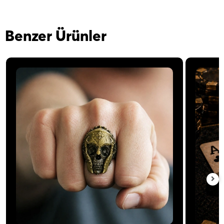
Benzer Ürünler