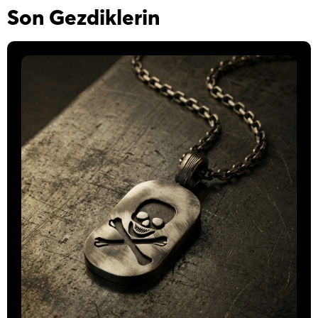
Son Gezdiklerin