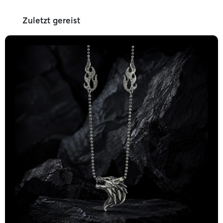
Zuletzt gereist