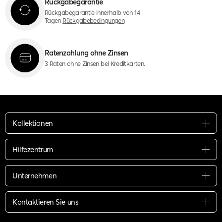
Rückgabegarantie
Rückgabegarantie innerhalb von 14
Tagen
Rückgabebedingungen
Ratenzahlung ohne Zinsen
3 Raten ohne Zinsen bei Kreditkarten.
Kollektionen
Hilfezentrum
Unternehmen
Kontaktieren Sie uns