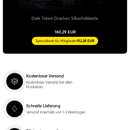
Dark Totem Drachen Silberhalskette
160,29 EUR
Spezialkorb für Mitglieder
152,28 EUR
Kostenloser Versand
Kostenloser Versand bei allen
Produkten.
Schnelle Lieferung
Versand innerhalb von 1-3 Werktagen