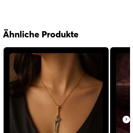
Ähnliche Produkte