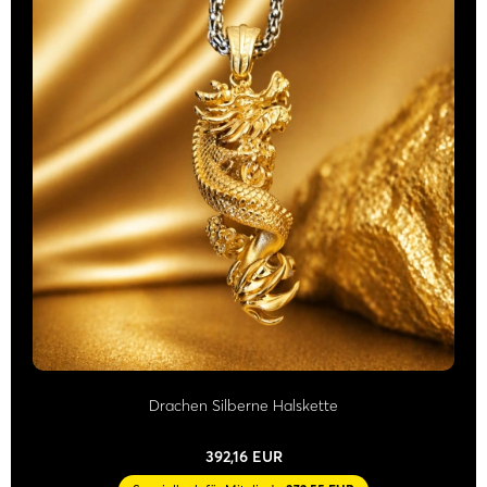
Drachen Silberne Halskette
392,16 EUR