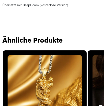
Übersetzt mit DeepL.com (kostenlose Version)
Ähnliche Produkte