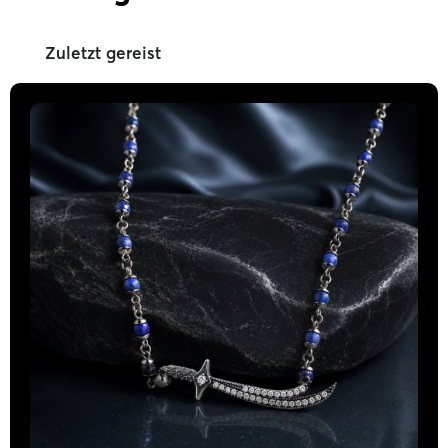
Zuletzt gereist