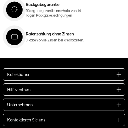
Rückgabegarantie
Rückgabegarantie innerhalb von 14
Tagen
Rückgabebedingungen
Ratenzahlung ohne Zinsen
3 Raten ohne Zinsen bei Kreditkarten.
Kollektionen
Hilfezentrum
Unternehmen
Kontaktieren Sie uns